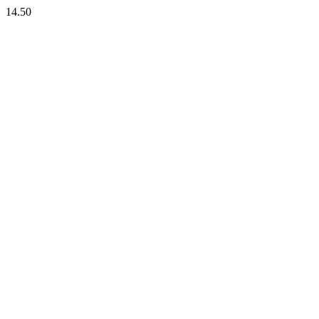
14.50