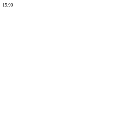
15.90