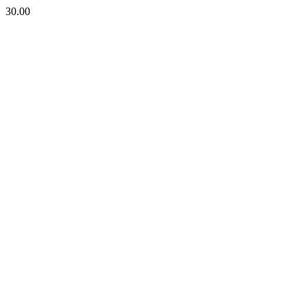
30.00