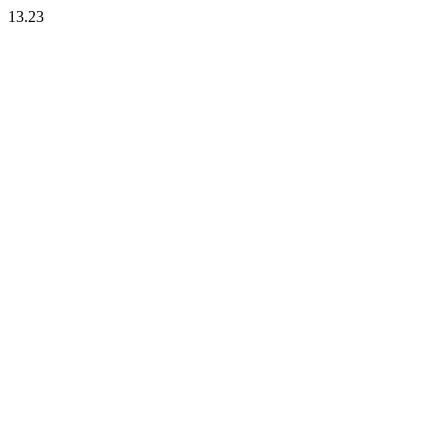
13.23