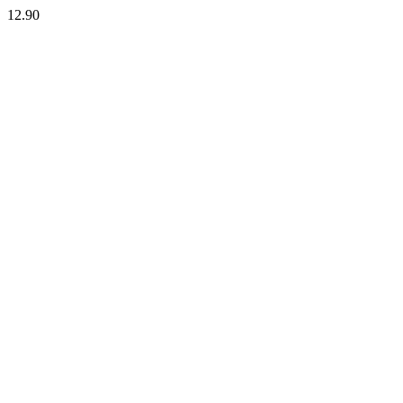
12.90