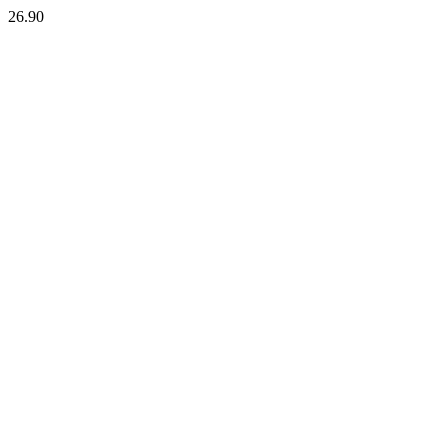
26.90