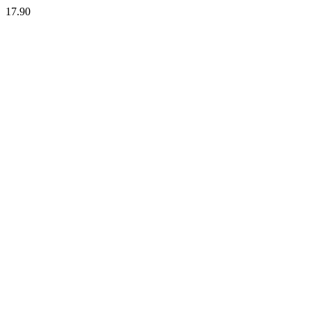
17.90