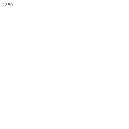
22.50