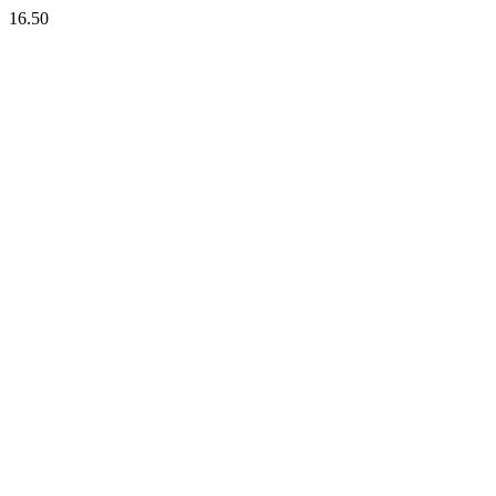
16.50