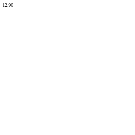
12.90