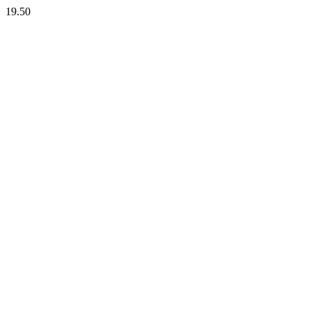
19.50