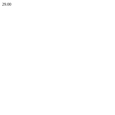
29.00