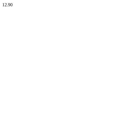
12.90