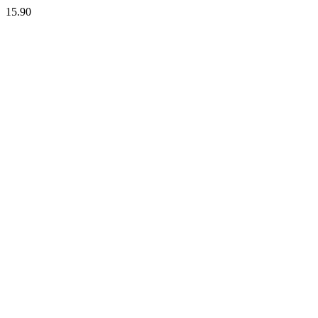
15.90