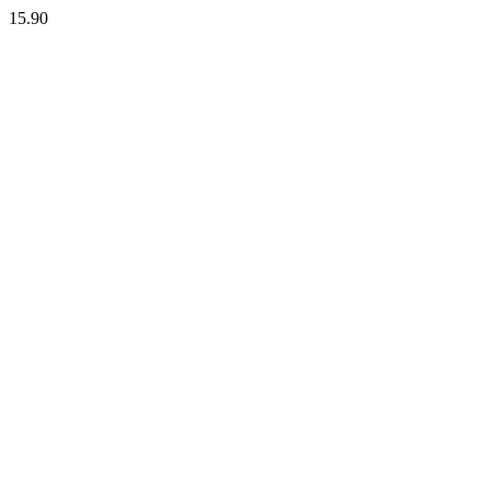
15.90