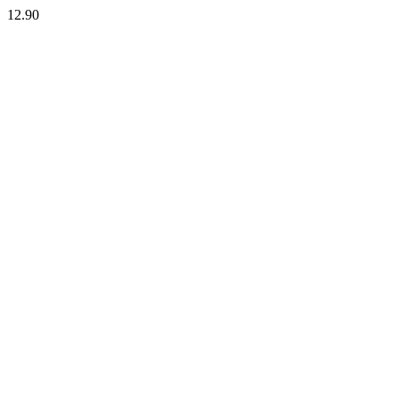
12.90