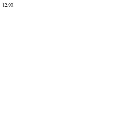
12.90