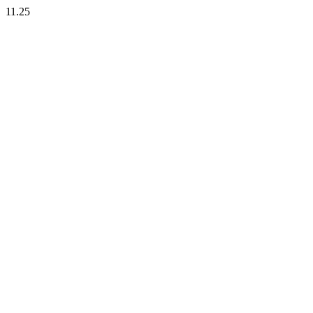
11.25