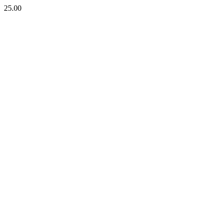
25.00