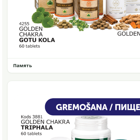
Память