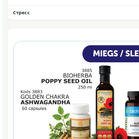
Стресс