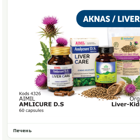
Печень