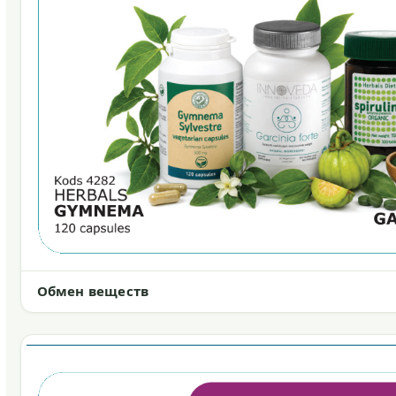
Обмен веществ