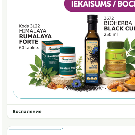
Воспаление