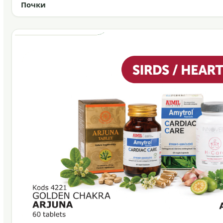
Почки