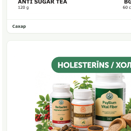
Сахар