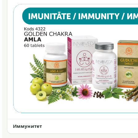
Иммунитет