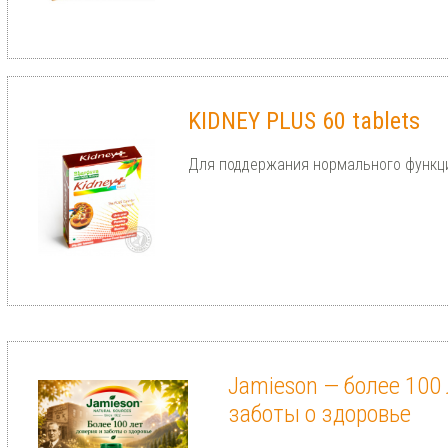
KIDNEY PLUS 60 tablets
Для поддержания нормального функц
Jamieson — более 100 
заботы о здоровье