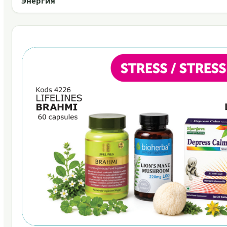
Энергия