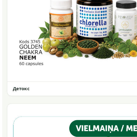
Детокс