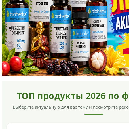
ТОП продукты 2026 по 
Выберите актуальную для вас тему и посмотрите ре