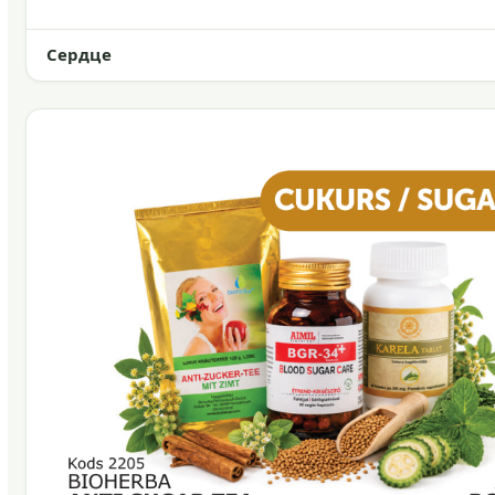
Сердце