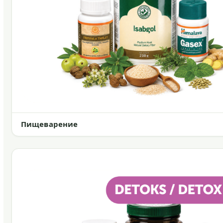
Пищеварение