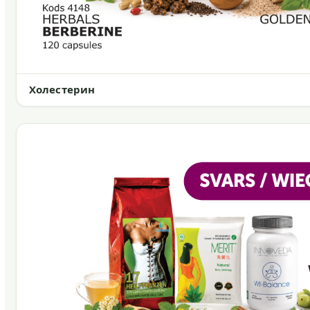
Холестерин