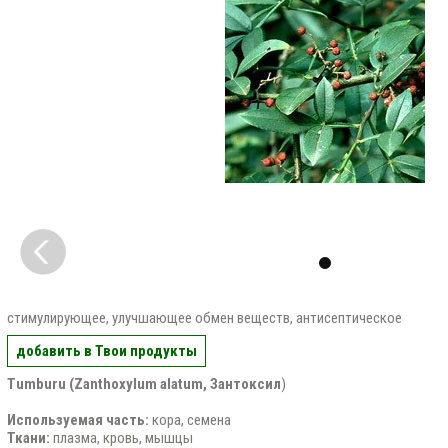
стимулирующее, улучшающее обмен веществ, антисептическое
добавить в Твои продукты
Tumburu (Zanthoxylum alatum, Зантоксил
)
Используемая часть:
кора, семена
Ткани:
плазма, кровь, мышцы