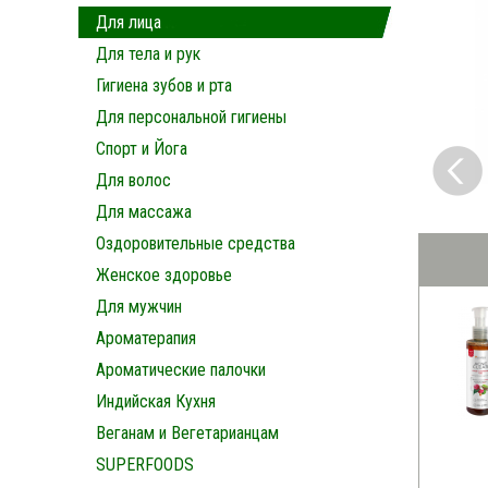
Для лица
Для тела и рук
Гигиена зубов и рта
Для персональной гигиены
Спорт и Йога
Для волос
Для массажа
Оздоровительные средства
Женское здоровье
Для мужчин
Ароматерапия
Ароматические палочки
Индийская Кухня
Веганам и Вегетарианцам
SUPERFOODS