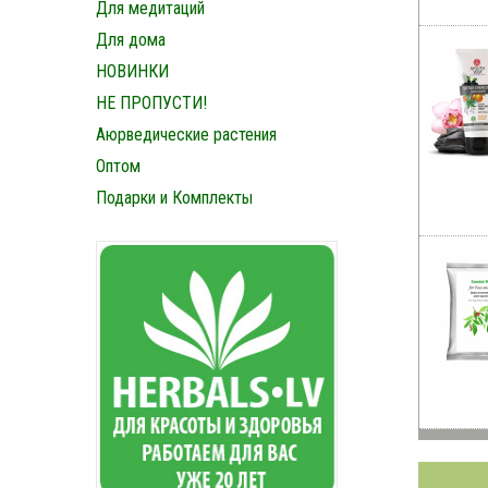
Для медитаций
Для дома
НОВИНКИ
НЕ ПРОПУСТИ!
Аюрведические растения
Оптом
Подарки и Комплекты