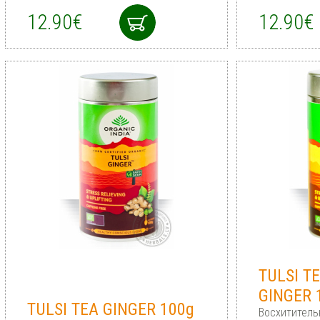
12.90€
12.90€
TULSI T
GINGER 
TULSI TEA GINGER 100g
Восхититель