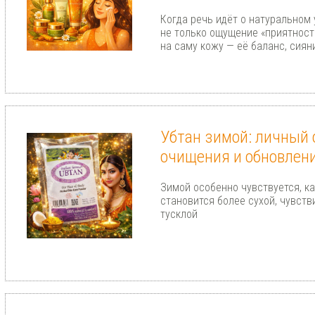
Когда речь идёт о натуральном 
не только ощущение «приятности
на саму кожу — её баланс, сиян
Убтан зимой: личный 
очищения и обновлен
Зимой особенно чувствуется, ка
становится более сухой, чувств
тусклой