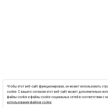
Чтобы этот веб-сайт функционировал, он может использовать ст
cookie. С вашего согласия этот веб-сайт может дополнительно ис
файлы cookie и файлы cookie социальных сетей в соответствии с 
использования файлов cookie
.