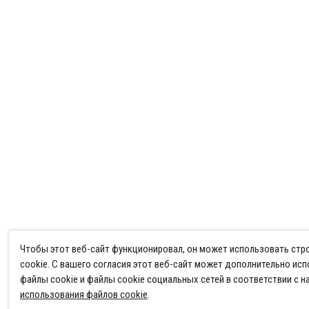
Чтобы этот веб-сайт функционировал, он может использовать ст
cookie. С вашего согласия этот веб-сайт может дополнительно ис
файлы cookie и файлы cookie социальных сетей в соответствии с 
использования файлов cookie
.