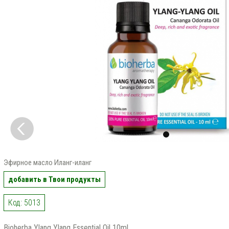
Эфирное масло Иланг-иланг
добавить в Твои продукты
Код: 5013
Bioherba Ylang Ylang Essential Oil 10ml