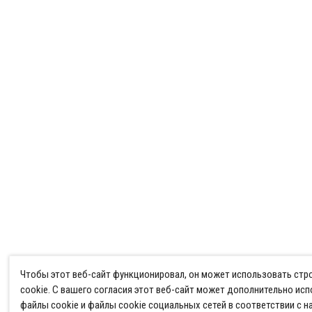
Чтобы этот веб-сайт функционировал, он может использовать ст
cookie. С вашего согласия этот веб-сайт может дополнительно ис
файлы cookie и файлы cookie социальных сетей в соответствии с 