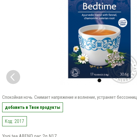
Спокойная ночь. Снимает напряжение и волнение, устраняет бессонниц
добавить в Твои продукты
Код: 2017
Yogi tea ABEND pac 2g N17