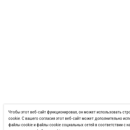
Чтобы этот веб-сайт функционировал, он может использовать ст
cookie. С вашего согласия этот веб-сайт может дополнительно ис
файлы cookie и файлы cookie социальных сетей в соответствии с 