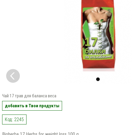
Чай 17 трав для баланса веса
добавить в Твои продукты
Код: 2245
Bioherba 17 Herbs for weight loss 100 g