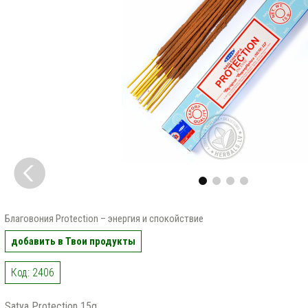
Благовония Protection – энергия и спокойствие
добавить в Твои продукты
Код: 2406
Satya Protection 15g