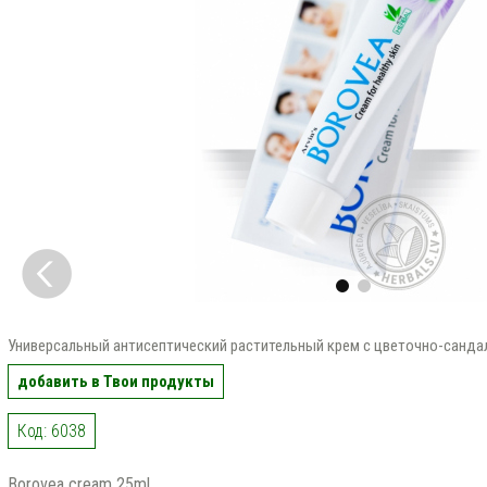
Универсальный антисептический растительный крем с цветочно-санд
добавить в Твои продукты
Код: 6038
Borovea cream 25ml