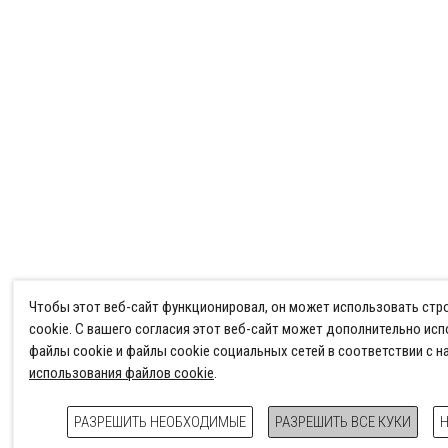
Чтобы этот веб-сайт функционировал, он может использовать ст
cookie. С вашего согласия этот веб-сайт может дополнительно ис
файлы cookie и файлы cookie социальных сетей в соответствии с 
использования файлов cookie
.
РАЗРЕШИТЬ НЕОБХОДИМЫЕ
РАЗРЕШИТЬ ВСЕ КУКИ
Н