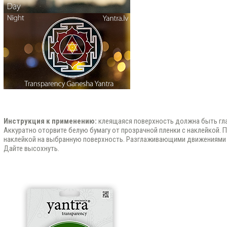
Инструкция к применению:
клеящаяся поверхность должна быть гла
Аккуратно оторвите белую бумагу от прозрачной пленки с наклейкой. 
наклейкой на выбранную поверхность. Разглаживающими движениями 
Дайте высохнуть.