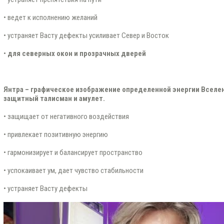
• ведет к исполнению желаний
• устраняет Васту дефекты усиливает Север и Восток
•
для северных окон и прозрачных дверей
Янтра – графическое изображение определенной энергии Вселе
защитный талисман и амулет.
• защищает от негативного воздействия
• привлекает позитивную энергию
• гармонизирует и балансирует пространство
• успокаивает ум, дает чувство стабильности
• устраняет Васту дефекты