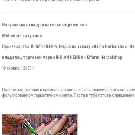
Натуральная хна для нательных рисунков
Mehendi - тату хной
Производство: INDIAN HENNA, Индия
по заказу Elfarm Herbalshop | He
владелец торговой марки
INDIAN HENNA - Elfarm Herbalshop
Упаковка: 12x30 г
Полностью готовая к применению паста из хны классического коричне
фольгированном герметичном конусе. Паста в тубе готова к применени