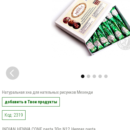
Натуральная хна для нательных рисунков Мехенди
добавить в Твои продукты
Код: 2319
INDIAN HENNA CONE pasta 30g N12 Hennas pasta