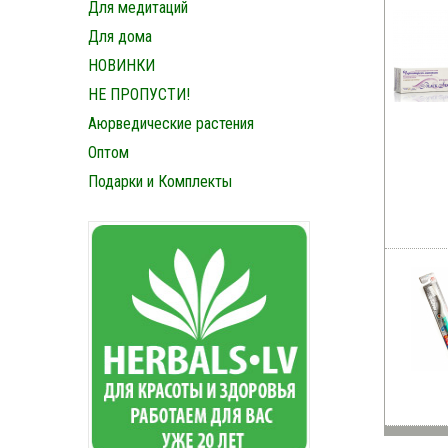
Для медитаций
Для дома
НОВИНКИ
НЕ ПРОПУСТИ!
Аюрведические растения
Оптом
Подарки и Комплекты