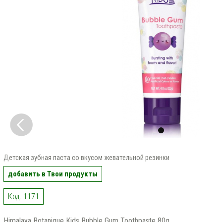
Детская зубная паста со вкусом жевательной резинки
добавить в Твои продукты
Код: 1171
Himalaya Botanique Kids Bubble Gum Toothpaste 80g