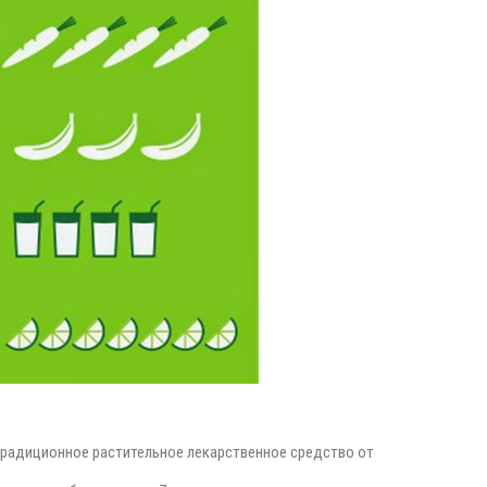
традиционное растительное лекарственное средство от