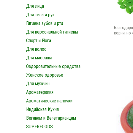
Для лица
Для тела и рук
Гигиена зубов и рта
Благодаря
Для персональной гигиены
корни, но
Спорт и Йога
Для волос
Для массажа
Оздоровительные средства
Женское здоровье
Для мужчин
Ароматерапия
Ароматические палочки
Индийская Кухня
Веганам и Вегетарианцам
SUPERFOODS