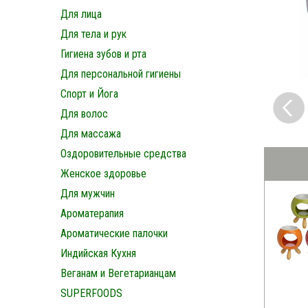
Для лица
Для тела и рук
Гигиена зубов и рта
Для персональной гигиены
Спорт и Йога
Для волос
Для массажа
Оздоровительные средства
Женское здоровье
Для мужчин
Ароматерапия
Ароматические палочки
Индийская Кухня
Веганам и Вегетарианцам
SUPERFOODS