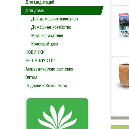
Для медитаций
Для дома
Для домашних животных
Домашнее хозяйство
Медные изделия
Красивый дом
НОВИНКИ
НЕ ПРОПУСТИ!
Аюрведические растения
Оптом
Подарки и Комплекты