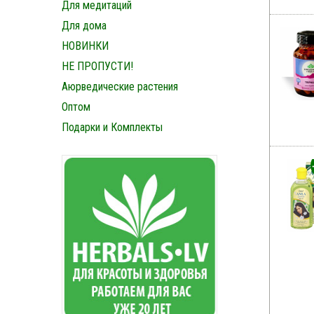
Для медитаций
Для дома
НОВИНКИ
НЕ ПРОПУСТИ!
Аюрведические растения
Оптом
Подарки и Комплекты