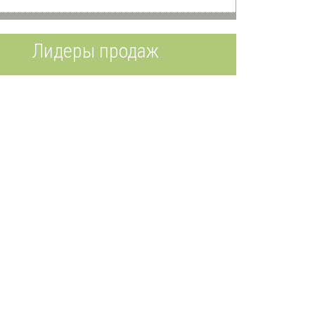
Лидеры продаж