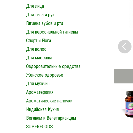
Для лица
Для тела и рук
Гигиена зубов и рта
Для персональной гигиены
Спорт и Йога
Для волос
Для массажа
Оздоровительные средства
Женское здоровье
Для мужчин
Ароматерапия
Ароматические палочки
Индийская Кухня
Веганам и Вегетарианцам
SUPERFOODS