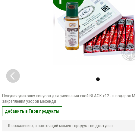
Покупая упаковку конусов для рисования хной BLACK x12 - в подарок М
закрепления узоров мехенди
добавить в Твои продукты
К сожалению, в настоящий момент продукт не доступен.