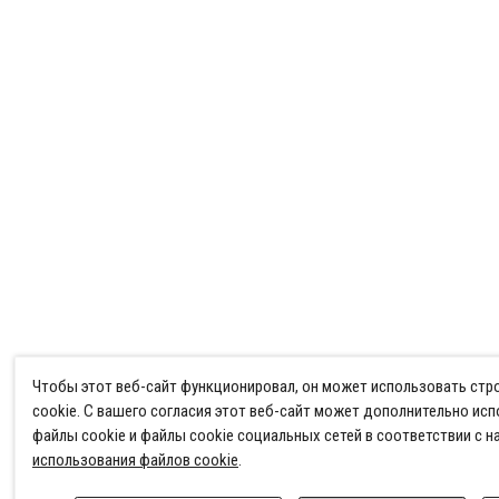
Чтобы этот веб-сайт функционировал, он может использовать ст
cookie. С вашего согласия этот веб-сайт может дополнительно ис
файлы cookie и файлы cookie социальных сетей в соответствии с 
использования файлов cookie
.