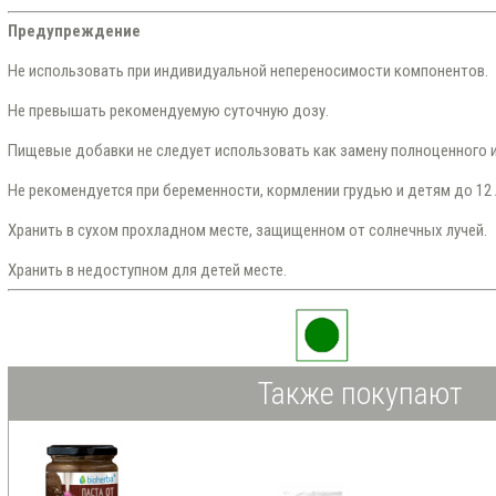
Предупреждение
Не использовать при индивидуальной непереносимости компонентов.
Не превышать рекомендуемую суточную дозу.
Пищевые добавки не следует использовать как замену полноценного и
Не рекомендуется при беременности, кормлении грудью и детям до 12 
Хранить в сухом прохладном месте, защищенном от солнечных лучей.
Хранить в недоступном для детей месте.
Также покупают