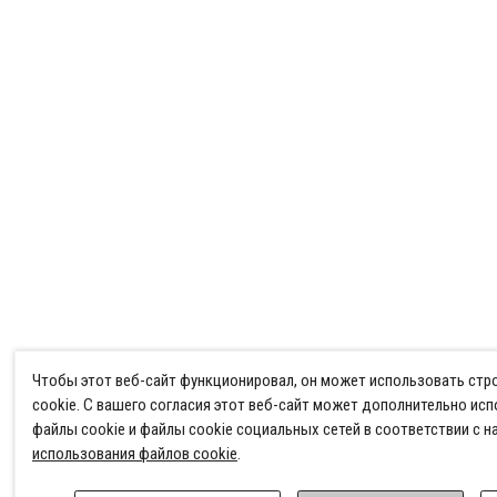
Чтобы этот веб-сайт функционировал, он может использовать ст
cookie. С вашего согласия этот веб-сайт может дополнительно ис
файлы cookie и файлы cookie социальных сетей в соответствии с 
использования файлов cookie
.