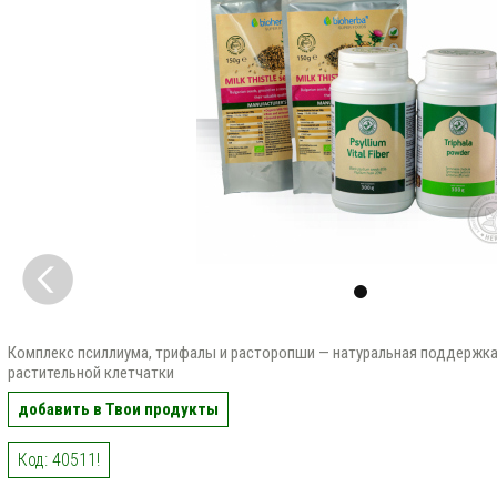
Комплекс псиллиума, трифалы и расторопши — натуральная поддержка
растительной клетчатки
добавить в Твои продукты
Код: 40511!