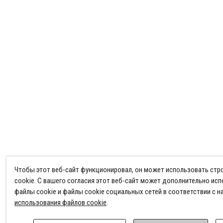
Чтобы этот веб-сайт функционировал, он может использовать ст
cookie. С вашего согласия этот веб-сайт может дополнительно ис
файлы cookie и файлы cookie социальных сетей в соответствии с 
использования файлов cookie
.