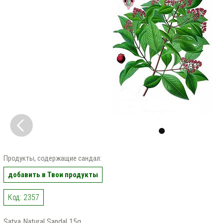
Продукты, содержащие сандал:
добавить в Твои продукты
Код: 2357
Satya Natural Sandal 15g