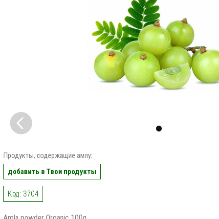
Продукты, содержащие амлу:
добавить в Твои продукты
Код: 3704
Amla powder Organic 100g