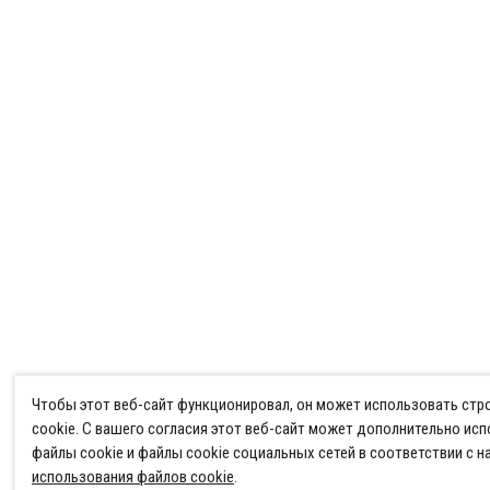
Чтобы этот веб-сайт функционировал, он может использовать ст
cookie. С вашего согласия этот веб-сайт может дополнительно ис
файлы cookie и файлы cookie социальных сетей в соответствии с 
использования файлов cookie
.