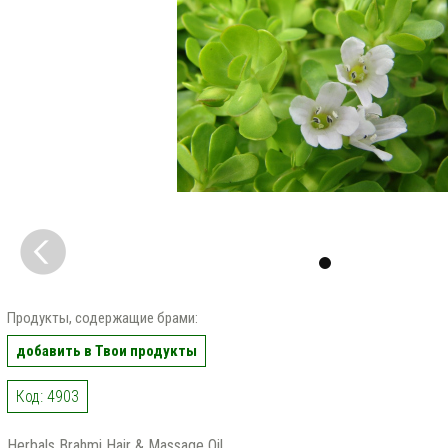
Продукты, содержащие брами:
добавить в Твои продукты
Код: 4903
Herbals Brahmi Hair & Massage Oil