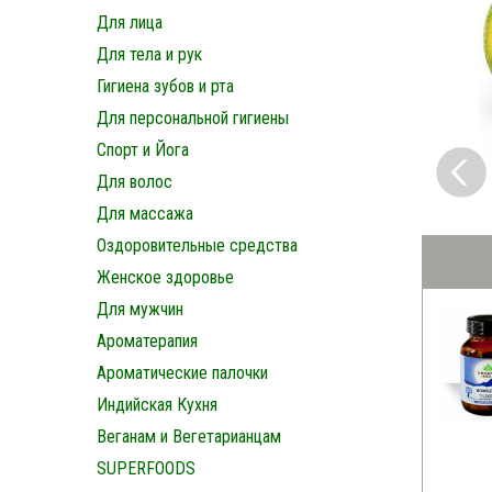
Для лица
Для тела и рук
Гигиена зубов и рта
Для персональной гигиены
Спорт и Йога
Для волос
Для массажа
Оздоровительные средства
Женское здоровье
Для мужчин
Ароматерапия
Ароматические палочки
Индийская Кухня
Веганам и Вегетарианцам
SUPERFOODS