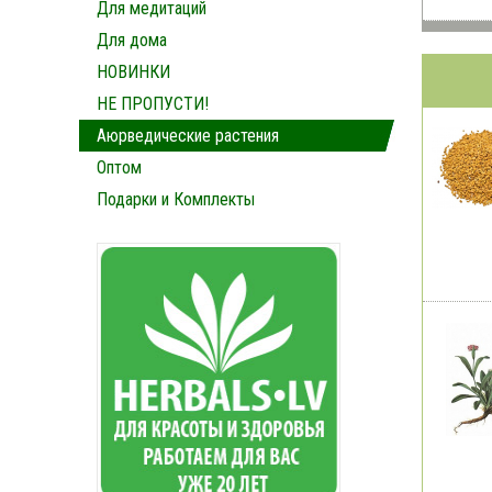
Для медитаций
Для дома
НОВИНКИ
НЕ ПРОПУСТИ!
Аюрведические растения
Оптом
Подарки и Комплекты