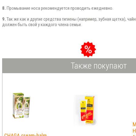
8.
Промывание носа рекомендуется проводить ежедневно.
9.
Так же как и другие средства гигиены (например, зубная щетка), чай
должен быть свой у каждого члена семьи.
Также покупают
M
H
CHAGA cream-balm