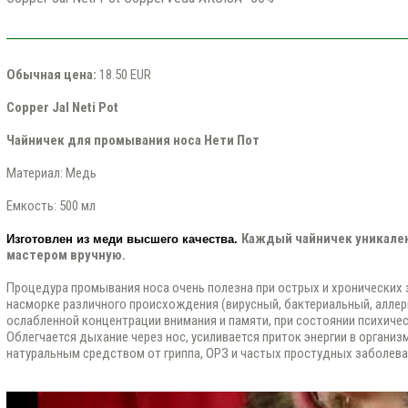
Обычная цена:
18.50 EUR
Copper Jal Neti Pot
Чайничек для промывания носа Нети Пот
Материал: Медь
Емкость: 500 мл
Каждый чайничек уникален
Изготовлен из меди высшего качества
. 
мастером вручную.
Процедура промывания носа очень полезна при острых и хронических 
насморке различного происхождения (вирусный, бактериальный, аллерг
ослабленной концентрации внимания и памяти, при состоянии психиче
Облегчается дыхание через нос, усиливается приток энергии в органи
натуральным средством от гриппа, ОРЗ и частых простудных заболева