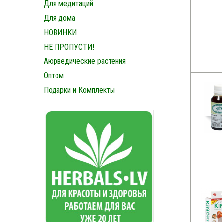
Для медитаций
Для дома
НОВИНКИ
НЕ ПРОПУСТИ!
Аюрведические растения
Оптом
Подарки и Комплекты