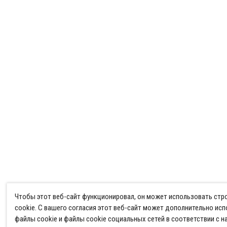
Чтобы этот веб-сайт функционировал, он может использовать ст
cookie. С вашего согласия этот веб-сайт может дополнительно ис
файлы cookie и файлы cookie социальных сетей в соответствии с 