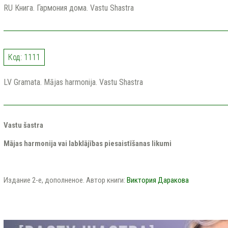
RU Книга. Гармония дома. Vastu Shastra
Код: 1111
LV Gramata. Mājas harmonija. Vastu Shastra
Vastu šastra
Mājas harmonija vai labklājības piesaistīšanas likumi
Издание 2-е, дополненое. Автор книги:
Виктория Даракова