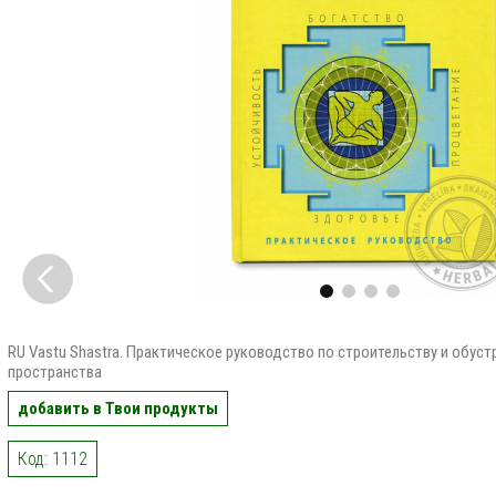
RU Vastu Shastra. Практическое руководство по строительству и обуст
пространства
добавить в Твои продукты
Код: 1112