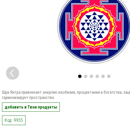
Шри Янтра привлекает энергию изобилия, процветания и богатства, за
гармонизирует пространство
добавить в Твои продукты
Код: 9955