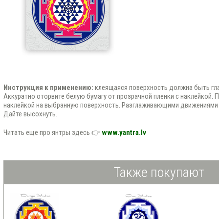
Инструкция к применению:
клеящаяся поверхность должна быть гла
Аккуратно оторвите белую бумагу от прозрачной пленки с наклейкой. 
наклейкой на выбранную поверхность. Разглаживающими движениями 
Дайте высохнуть.
Читать еще про янтры здесь 👉
www.yantra.lv
Также покупают